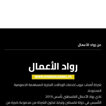
عن رواد الأعمال
شركة أصحاب غروب لخدمات الوكالات التجارية للمساهمة الخصوصية
المحدودة.
نادي رواد الأعمال الفلسطيني تأسس 2019
التأسيس في دولة فلسطين وتركيا، تتكون الشركة من مجموعة كبيرة من