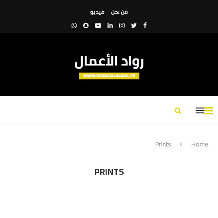
من نحن
فيديو
Prints
Home
PRINTS