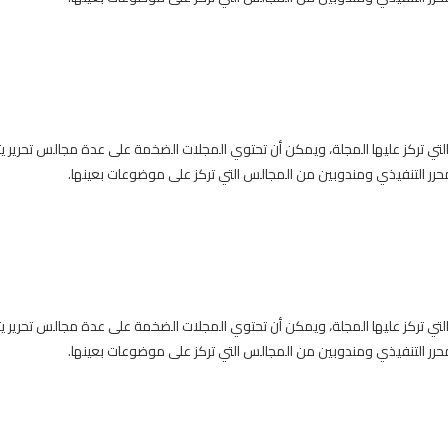
التي تركز عليها المجلة، ويمكن أن تحتوي المجلات الضخمة على عدة مجالس تحري
ر التنفيذي ومندوبين من المجالس التي تركز على موضوعات بعينها.
التي تركز عليها المجلة، ويمكن أن تحتوي المجلات الضخمة على عدة مجالس تحري
ر التنفيذي ومندوبين من المجالس التي تركز على موضوعات بعينها.