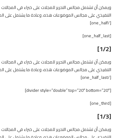
ويمكن أن تشتمل مجالس التحرير للمجلات على خبراء في المجالات 
التنفيذي على مجالس الموضوعات هذه، وعادة ما يشتمل على المحر
[/one_half]
[one_half_last]
[1/2]
ويمكن أن تشتمل مجالس التحرير للمجلات على خبراء في المجالات 
التنفيذي على مجالس الموضوعات هذه، وعادة ما يشتمل على المحر
[/one_half_last]
[divider style=”double” top=”20″ bottom=”20″]
[one_third]
[1/3]
ويمكن أن تشتمل مجالس التحرير للمجلات على خبراء في المجالات 
التنفيذي على مجالس الموضوعات هذه، وعادة ما يشتمل على المحر