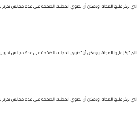
التي تركز عليها المجلة، ويمكن أن تحتوي المجلات الضخمة على عدة مجالس تحرير
التي تركز عليها المجلة، ويمكن أن تحتوي المجلات الضخمة على عدة مجالس تحرير
التي تركز عليها المجلة، ويمكن أن تحتوي المجلات الضخمة على عدة مجالس تحرير