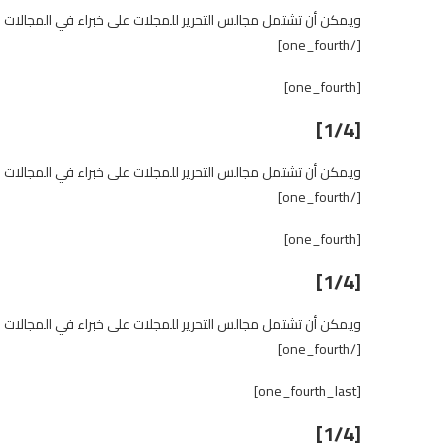
ويمكن أن تشتمل مجالس التحرير للمجلات على خبراء في المجالات 
[/one_fourth]
[one_fourth]
[1/4]
ويمكن أن تشتمل مجالس التحرير للمجلات على خبراء في المجالات 
[/one_fourth]
[one_fourth]
[1/4]
ويمكن أن تشتمل مجالس التحرير للمجلات على خبراء في المجالات 
[/one_fourth]
[one_fourth_last]
[1/4]