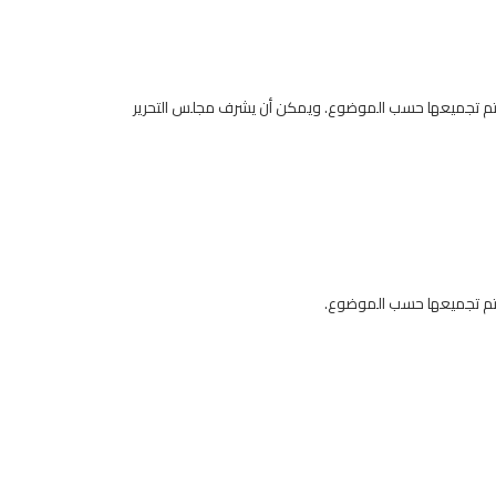
ر يتم تجميعها حسب الموضوع. ويمكن أن يشرف مجلس التحرير
 يتم تجميعها حسب الموضوع.