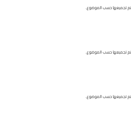
 يتم تجميعها حسب الموضوع.
 يتم تجميعها حسب الموضوع.
 يتم تجميعها حسب الموضوع.