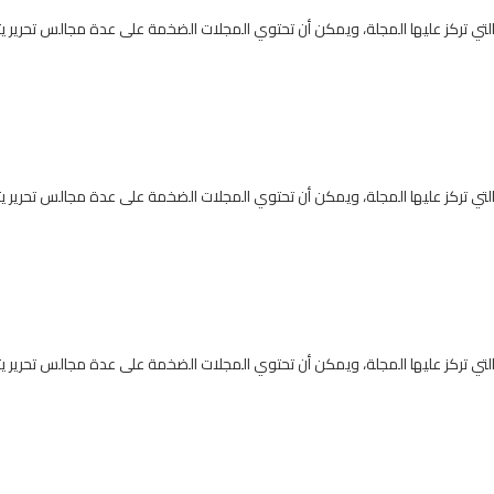
التي تركز عليها المجلة، ويمكن أن تحتوي المجلات الضخمة على عدة مجالس تحرير
التي تركز عليها المجلة، ويمكن أن تحتوي المجلات الضخمة على عدة مجالس تحرير
التي تركز عليها المجلة، ويمكن أن تحتوي المجلات الضخمة على عدة مجالس تحرير