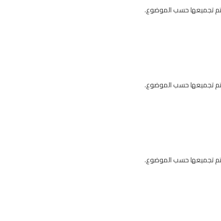
 يتم تجميعها حسب الموضوع.
 يتم تجميعها حسب الموضوع.
 يتم تجميعها حسب الموضوع.