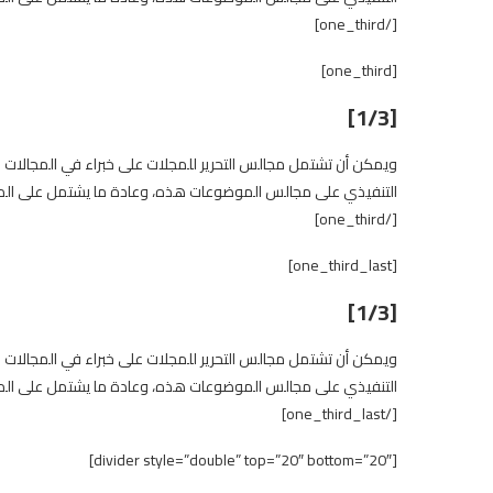
[/one_third]
[one_third]
[1/3]
ويمكن أن تشتمل مجالس التحرير للمجلات على خبراء في المجالات 
التنفيذي على مجالس الموضوعات هذه، وعادة ما يشتمل على المحر
[/one_third]
[one_third_last]
[1/3]
ويمكن أن تشتمل مجالس التحرير للمجلات على خبراء في المجالات 
التنفيذي على مجالس الموضوعات هذه، وعادة ما يشتمل على المحر
[/one_third_last]
[divider style=”double” top=”20″ bottom=”20″]