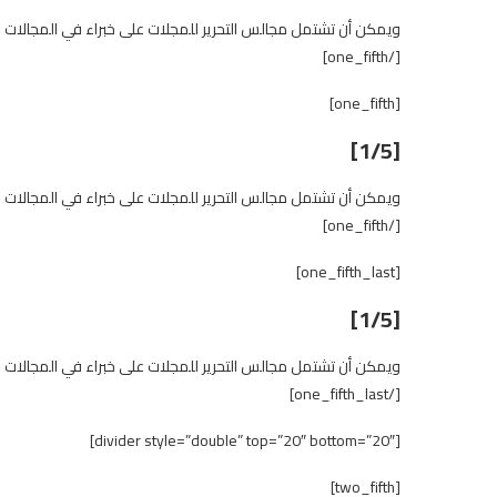
ويمكن أن تشتمل مجالس التحرير للمجلات على خبراء في المجالات 
[/one_fifth]
[one_fifth]
[1/5]
ويمكن أن تشتمل مجالس التحرير للمجلات على خبراء في المجالات 
[/one_fifth]
[one_fifth_last]
[1/5]
ويمكن أن تشتمل مجالس التحرير للمجلات على خبراء في المجالات 
[/one_fifth_last]
[divider style=”double” top=”20″ bottom=”20″]
[two_fifth]