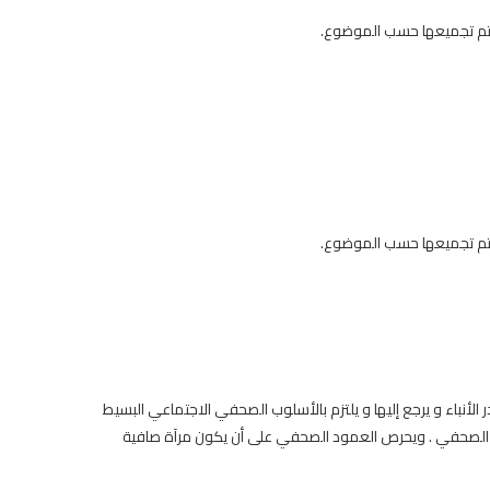
 يتم تجميعها حسب الموضوع.
 يتم تجميعها حسب الموضوع.
نباء و يرجع إليها و يلتزم بالأسلوب الصحفي الاجتماعي البسيط
د الصحفي . ويحرص العمود الصحفي على أن يكون مرآة صافية