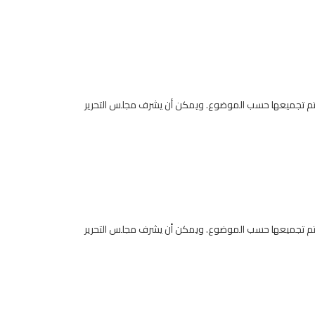
ر يتم تجميعها حسب الموضوع. ويمكن أن يشرف مجلس التحرير
ر يتم تجميعها حسب الموضوع. ويمكن أن يشرف مجلس التحرير