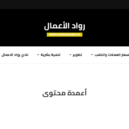
سعار العملات والذهب
تطوير
تنمية بشرية
نادي رواد الاعمال
أعمدة محتوى