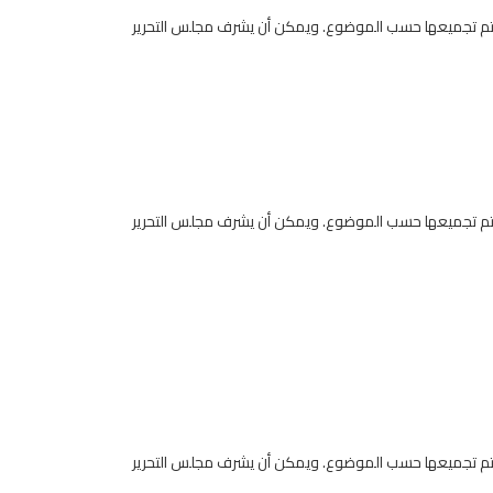
ر يتم تجميعها حسب الموضوع. ويمكن أن يشرف مجلس التحرير
ر يتم تجميعها حسب الموضوع. ويمكن أن يشرف مجلس التحرير
ر يتم تجميعها حسب الموضوع. ويمكن أن يشرف مجلس التحرير