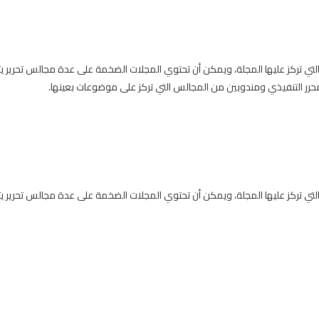
التي تركز عليها المجلة، ويمكن أن تحتوي المجلات الضخمة على عدة مجالس تحري
ر التنفيذي ومندوبين من المجالس التي تركز على موضوعات بعينها.
التي تركز عليها المجلة، ويمكن أن تحتوي المجلات الضخمة على عدة مجالس تحرير