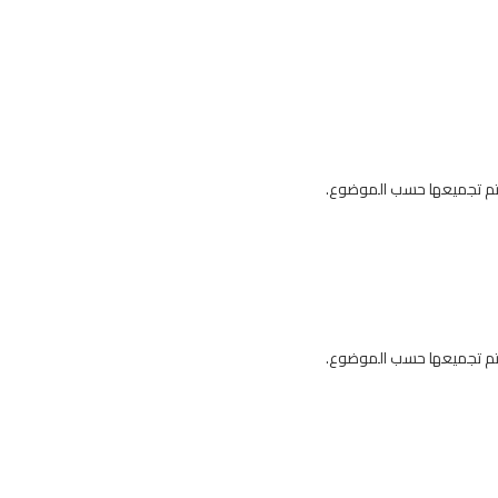
 يتم تجميعها حسب الموضوع.
 يتم تجميعها حسب الموضوع.