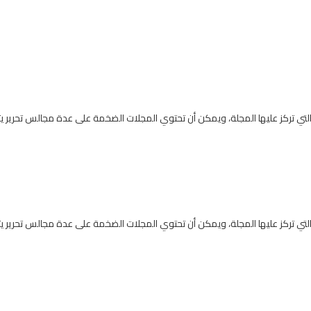
التي تركز عليها المجلة، ويمكن أن تحتوي المجلات الضخمة على عدة مجالس تحرير
التي تركز عليها المجلة، ويمكن أن تحتوي المجلات الضخمة على عدة مجالس تحرير