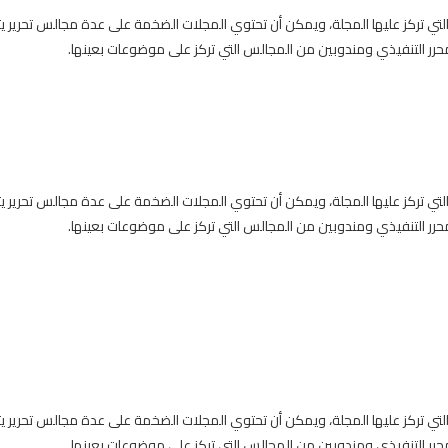
التي تركز عليها المجلة، ويمكن أن تحتوي المجلات الضخمة على عدة مجالس تحري
ر التنفيذي ومندوبين من المجالس التي تركز على موضوعات بعينها.
التي تركز عليها المجلة، ويمكن أن تحتوي المجلات الضخمة على عدة مجالس تحري
ر التنفيذي ومندوبين من المجالس التي تركز على موضوعات بعينها.
التي تركز عليها المجلة، ويمكن أن تحتوي المجلات الضخمة على عدة مجالس تحري
ر التنفيذي ومندوبين من المجالس التي تركز على موضوعات بعينها.