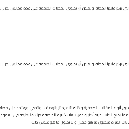
التي تركز عليها المجلة، ويمكن أن تحتوي المجلات الضخمة على عدة مجالس تحرير
التي تركز عليها المجلة، ويمكن أن تحتوي المجلات الضخمة على عدة مجالس تحرير
أنواع المقالات الصحفية و ذلك لأنه يمتاز بالوصف الواقعي ويعتمد على مصادر الأ
 يمنح الكاتب حرية أكثر و دون تبعات كبيرة للصحيفة جراء ما يطرحه في العمو
 تلك المرآة فيحبون ما هو جميل و لا يحبون ما هو عكس ذلك.